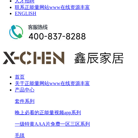
人才招聘
联系正能量网站www在线资源丰富
ENGLISH
首页
关于正能量网站www在线资源丰富
产品中心
套件系列
晚上必看的正能量视频app系列
一级特黄AAA片免费一区三区系列
毛毯