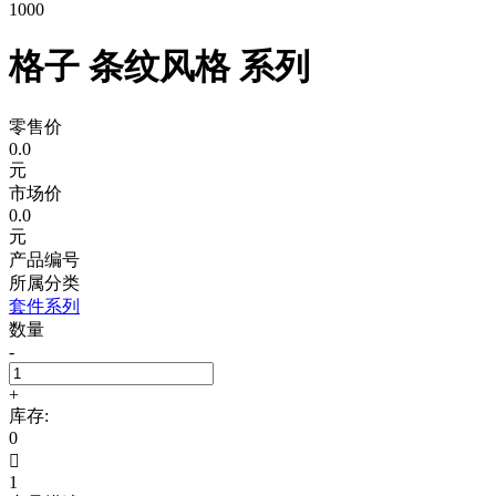
1000
格子 条纹风格 系列
零售价
0.0
元
市场价
0.0
元
产品编号
所属分类
套件系列
数量
-
+
库存:
0

1