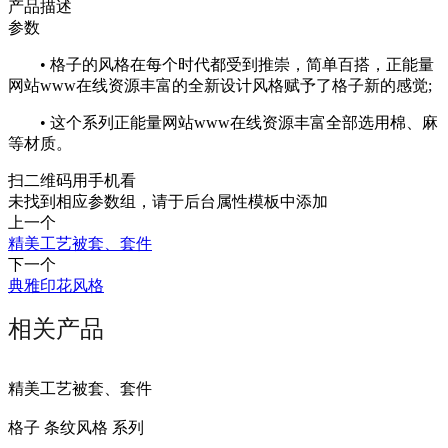
产品描述
参数
• 格子的风格在每个时代都受到推崇，简单百搭，正能量
网站www在线资源丰富的全新设计风格赋予了格子新的感觉;
• 这个系列正能量网站www在线资源丰富全部选用棉、麻
等材质。
扫二维码用手机看
未找到相应参数组，请于后台属性模板中添加
上一个
精美工艺被套、套件
下一个
典雅印花风格
相关产品
精美工艺被套、套件
格子 条纹风格 系列