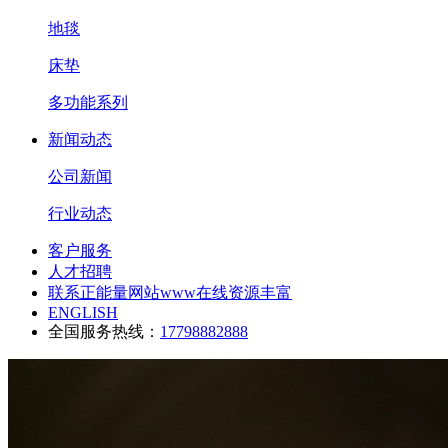
地毯
床垫
多功能系列
新闻动态
公司新闻
行业动态
客户服务
人才招聘
联系正能量网站www在线资源丰富
ENGLISH
全国服务热线：
17798882888