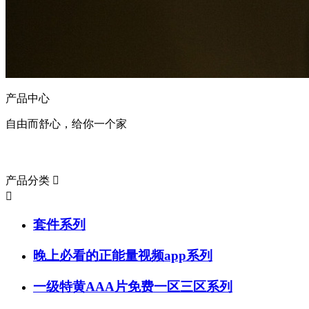
产品中心
自由而舒心，给你一个家
产品分类
产品分类


套件系列
晚上必看的正能量视频app系列
一级特黄AAA片免费一区三区系列